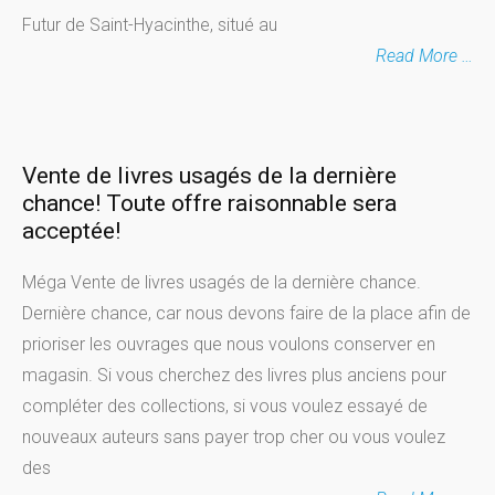
Futur de Saint-Hyacinthe, situé au
Read More …
Vente de livres usagés de la dernière
chance! Toute offre raisonnable sera
acceptée!
Méga Vente de livres usagés de la dernière chance.
Dernière chance, car nous devons faire de la place afin de
prioriser les ouvrages que nous voulons conserver en
magasin. Si vous cherchez des livres plus anciens pour
compléter des collections, si vous voulez essayé de
nouveaux auteurs sans payer trop cher ou vous voulez
des