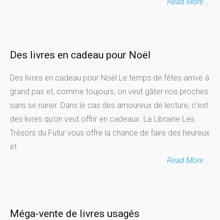
Read More …
Des livres en cadeau pour Noël
Des livres en cadeau pour Noël Le temps de fêtes arrive à
grand pas et, comme toujours, on veut gâter nos proches
sans se ruiner. Dans le cas des amoureux de lecture, c’est
des livres qu’on veut offrir en cadeaux. La Librairie Les
Trésors du Futur vous offre la chance de faire des heureux
et
Read More …
Méga-vente de livres usagés