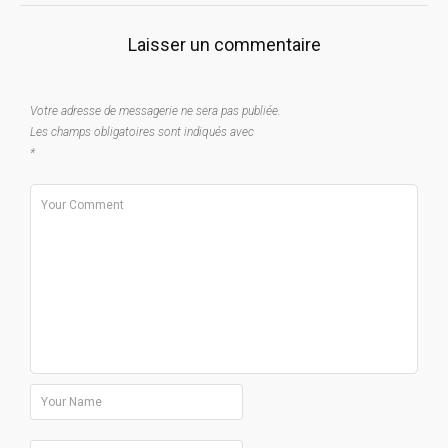
navigation
Laisser un commentaire
Votre adresse de messagerie ne sera pas publiée.
Les champs obligatoires sont indiqués avec
*